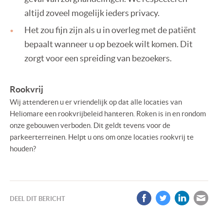
altijd zoveel mogelijk ieders privacy.
Het zou fijn zijn als u in overleg met de patiënt
bepaalt wanneer u op bezoek wilt komen. Dit
zorgt voor een spreiding van bezoekers.
Rookvrij
Wij attenderen u er vriendelijk op dat alle locaties van
Heliomare een rookvrijbeleid hanteren. Roken is in en rondom
onze gebouwen verboden. Dit geldt tevens voor de
parkeerterreinen. Helpt u ons om onze locaties rookvrij te
houden?
DEEL DIT BERICHT