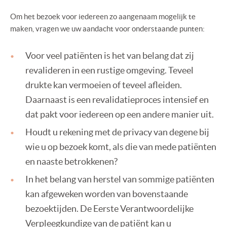
Om het bezoek voor iedereen zo aangenaam mogelijk te
maken, vragen we uw aandacht voor onderstaande punten:
Voor veel patiënten is het van belang dat zij
revalideren in een rustige omgeving. Teveel
drukte kan vermoeien of teveel afleiden.
Daarnaast is een revalidatieproces intensief en
dat pakt voor iedereen op een andere manier uit.
Houdt u rekening met de privacy van degene bij
wie u op bezoek komt, als die van mede patiënten
en naaste betrokkenen?
In het belang van herstel van sommige patiënten
kan afgeweken worden van bovenstaande
bezoektijden. De Eerste Verantwoordelijke
Verpleegkundige van de patiënt kan u