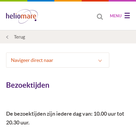
MENU
Terug
Navigeer direct naar
Bezoektijden
De bezoektijden zijn iedere dag van: 10.00 uur tot
20.30 uur.