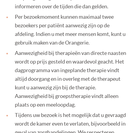
informeren over de tijden die dan gelden.
Per bezoekmoment kunnen maximaal twee
bezoekers per patiënt aanwezig zijn op de
afdeling. Indien u met meer mensen komt, kunt u
gebruik maken van de Orangerie.
Aanwezigheid bij therapieën van directe naasten
wordt op prijs gesteld en waardevol geacht. Het
dagprogramma van ingeplande therapie vindt
altijd doorgang en in overleg met de therapeut
kunt u aanwezig zijn bij de therapie.
Aanwezigheid bij groepstherapie vindt alleen
plaats op een meeloopdag.
Tijdens uw bezoek is het mogelijk dat u gevraagd
wordt de kamer even te verlaten, bijvoorbeeld in
geval van zorghandelingen. We respecteren