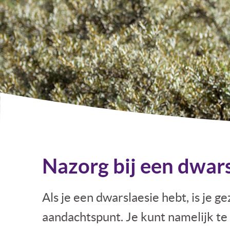
Nazorg bij een dwars
Als je een dwarslaesie hebt, is je g
aandachtspunt. Je kunt namelijk te