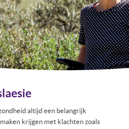
laesie
ezondheid altijd een belangrijk
 maken krijgen met klachten zoals