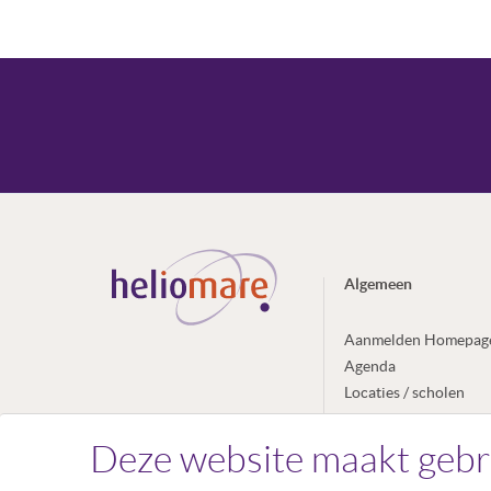
Algemeen
Aanmelden Homepag
Agenda
Locaties / scholen
Nieuws
Deze website maakt gebr