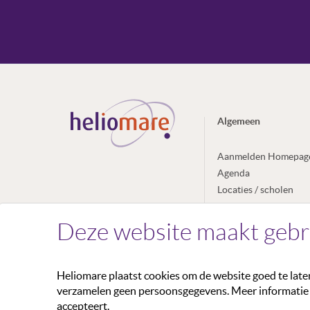
Algemeen
Aanmelden Homepag
Agenda
Locaties / scholen
Nieuws
Deze website maakt gebr
Heliomare plaatst cookies om de website goed te lat
verzamelen geen persoonsgegevens. Meer informatie v
accepteert.